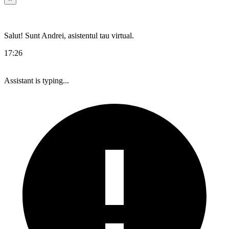
Salut! Sunt Andrei, asistentul tau virtual.
17:26
Assistant is typing...