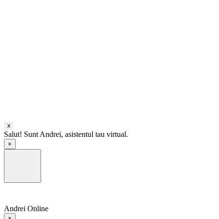
x
Salut! Sunt Andrei, asistentul tau virtual.
×
Andrei
Online
×