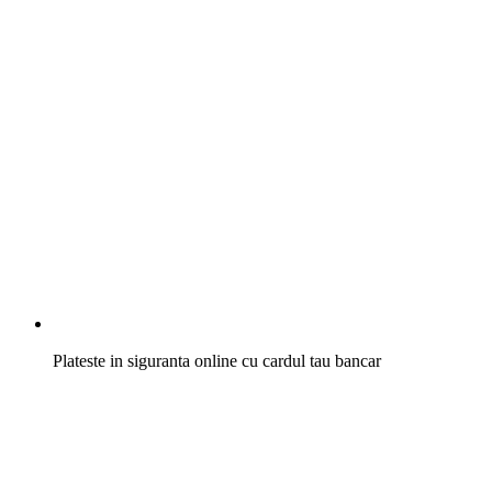
Plateste in siguranta online cu cardul tau bancar