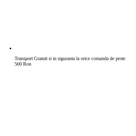
Transport Gratuit si in siguranta la orice comanda de peste
500 Ron