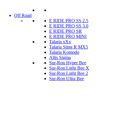
Off Road
E RIDE PRO SS 2.5
E RIDE PRO SS 3.0
E RIDE PRO SR
E RIDE PRO MINI
Talaria xXx
Talaria Sting R MX5
Talaria Komodo
Altis Sigma
Sur-Ron Hyper Bee
Sur-Ron Light Bee X
Sur-Ron Light Bee 2
Sur-Ron Ultra Bee