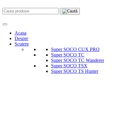
Acasa
Despre
Scutere
Super SOCO CUX PRO
Super SOCO TC
Super SOCO TC Wanderer
Super SOCO TSX
Super SOCO TS Hunter